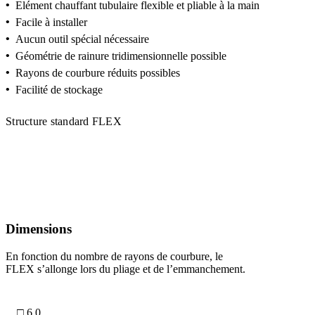
•
Elément chauffant tubulaire flexible et pliable à la main
•
Facile à installer
•
Aucun outil spécial nécessaire
•
Géométrie de rainure tridimensionnelle possible
•
Rayons de courbure réduits possibles
•
Facilité de stockage
Structure standard FLEX
Dimensions
En fonction du nombre de rayons de courbure, le
FLEX s’allonge lors du pliage et de l’emmanchement.
□ 6,0