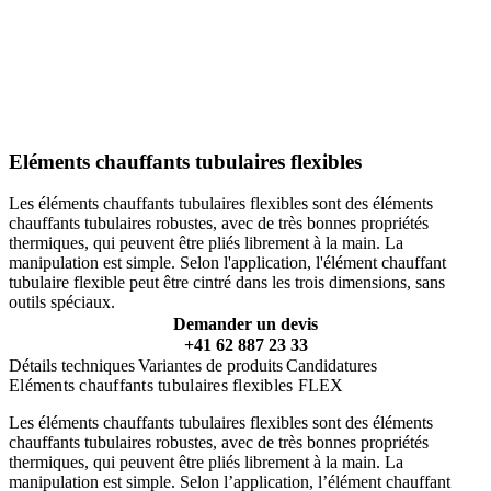
Eléments chauffants tubulaires flexibles
Les éléments chauffants tubulaires flexibles sont des éléments
chauffants tubulaires robustes, avec de très bonnes propriétés
thermiques, qui peuvent être pliés librement à la main. La
manipulation est simple. Selon l'application, l'élément chauffant
tubulaire flexible peut être cintré dans les trois dimensions, sans
outils spéciaux.
Demander un devis
+41 62 887 23 33
Détails techniques
Variantes de produits
Candidatures
Eléments chauffants tubulaires flexibles FLEX
Les éléments chauffants tubulaires flexibles sont des éléments
chauffants tubulaires robustes, avec de très bonnes propriétés
thermiques, qui peuvent être pliés librement à la main. La
manipulation est simple. Selon l’application, l’élément chauffant