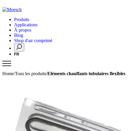
Produits
Applications
À propos
Blog
Shop d'air comprimé
FR
Home
/
Tous les produits
/
Eléments chauffants tubulaires flexibles