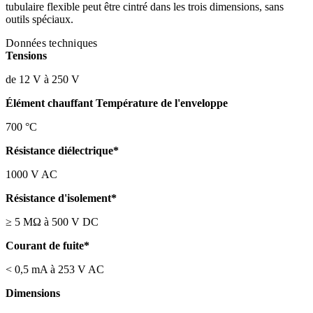
tubulaire flexible peut être cintré dans les trois dimensions, sans
outils spéciaux.
Données techniques
Tensions
de 12 V à 250 V
Élément chauffant Température de l'enveloppe
700 °C
Résistance diélectrique*
1000 V AC
Résistance d'isolement*
≥ 5 MΩ à 500 V DC
Courant de fuite*
< 0,5 mA à 253 V AC
Dimensions