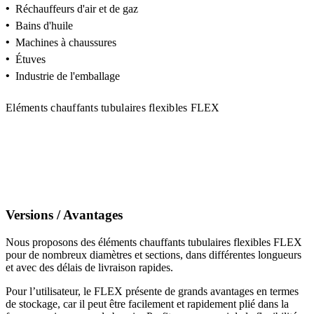
•
Réchauffeurs d'air et de gaz
•
Bains d'huile
•
Machines à chaussures
•
Étuves
•
Industrie de l'emballage
Eléments chauffants tubulaires flexibles FLEX
Versions / Avantages
Nous proposons des éléments chauffants tubulaires flexibles FLEX
pour de nombreux diamètres et sections, dans différentes longueurs
et avec des délais de livraison rapides.
Pour l’utilisateur, le FLEX présente de grands avantages en termes
de stockage, car il peut être facilement et rapidement plié dans la