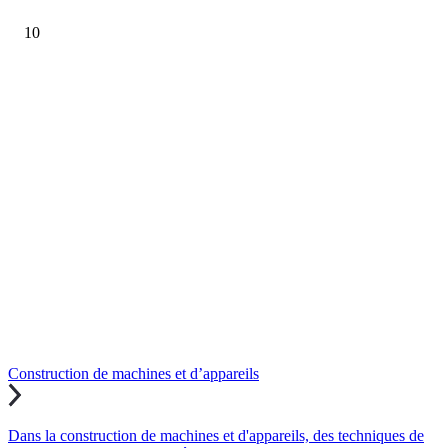
10
Construction de machines et d’appareils
Dans la construction de machines et d'appareils, des techniques de