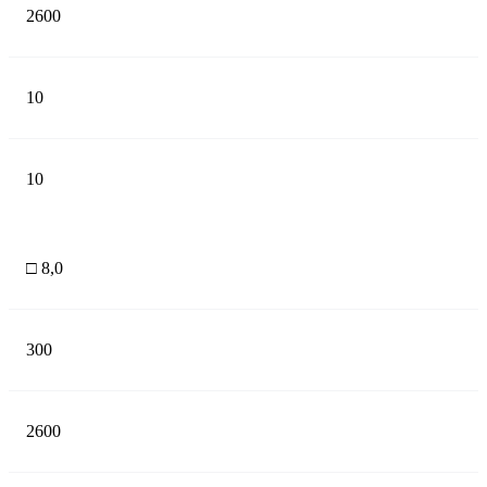
2600
10
10
□ 8,0
300
2600