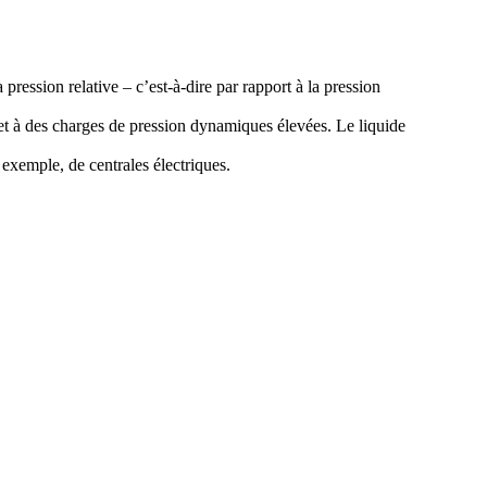
pression relative – c’est-à-dire par rapport à la pression
 et à des charges de pression dynamiques élevées. Le liquide
 exemple, de centrales électriques.