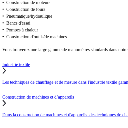
•
Construction de moteurs
•
Construction de fours
•
Pneumatique/hydraulique
•
Bancs d'essai
•
Pompes à chaleur
•
Construction d'outils/de machines
Vous trouverez une large gamme de manomètres standards dans notr
Industrie textile
Les techniques de chauffage et de mesure dans l'industrie textile gara
Construction de machines et d’appareils
Dans la construction de machines et d'appareils, des techniques de ch