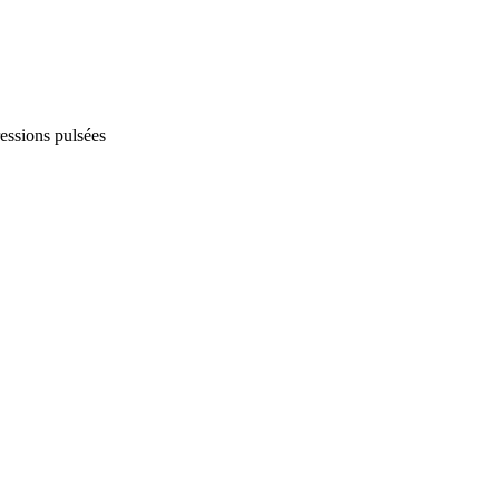
essions pulsées