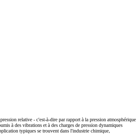
pression relative - c'est-à-dire par rapport à la pression atmosphérique
soumis à des vibrations et à des charges de pression dynamiques
plication typiques se trouvent dans l'industrie chimique,