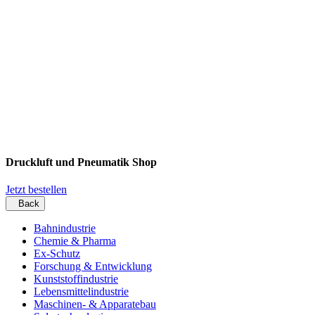
Druckluft und Pneumatik Shop
Jetzt bestellen
Back
Bahnindustrie
Chemie & Pharma
Ex-Schutz
Forschung & Entwicklung
Kunststoffindustrie
Lebensmittelindustrie
Maschinen- & Apparatebau