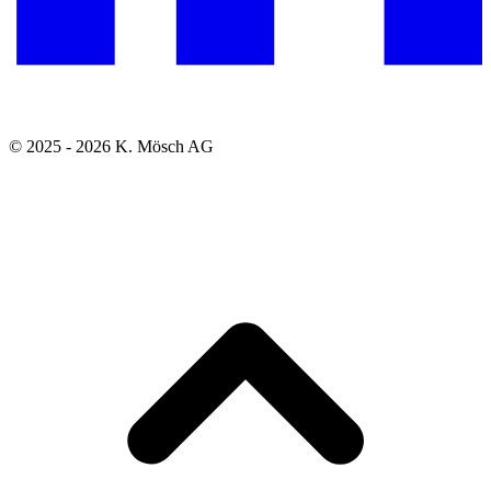
© 2025 - 2026 K. Mösch AG