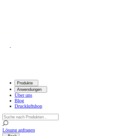
Produkte
Anwendungen
Über uns
Blog
Druckluftshop
Lösung anfragen