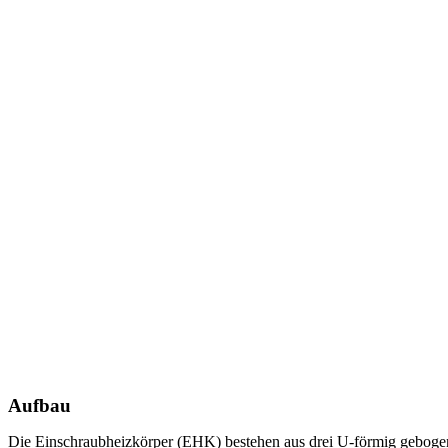
Aufbau
Die Einschraubheizkörper (EHK) bestehen aus drei U-förmig gebogen