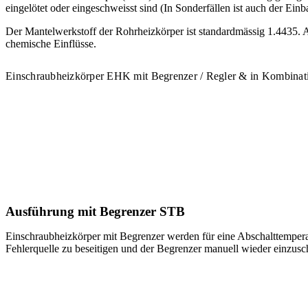
eingelötet oder eingeschweisst sind (In Sonderfällen ist auch der Ei
Der Mantelwerkstoff der Rohrheizkörper ist standardmässig 1.4435. A
chemische Einflüsse.
Einschraubheizkörper EHK mit Begrenzer / Regler & in Kombinat
Ausführung mit Begrenzer STB
Einschraubheizkörper mit Begrenzer werden für eine Abschalttemperatu
Fehlerquelle zu beseitigen und der Begrenzer manuell wieder einzusc