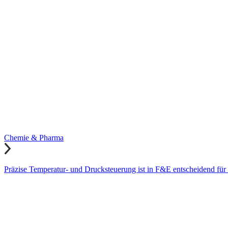
Chemie & Pharma
Präzise Temperatur- und Drucksteuerung ist in F&E entscheidend für 