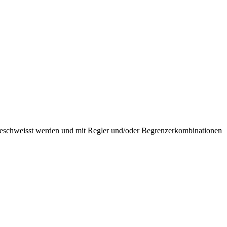
ngeschweisst werden und mit Regler und/oder Begrenzerkombinationen