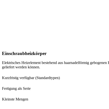
Einschraubheizkörper
Elektrisches Heizelement bestehend aus haarnadelförmig gebogenen 
geliefert werden können.
Kurzfristig verfügbar (Standardtypen)
Fertigung als Serie
Kleinste Mengen