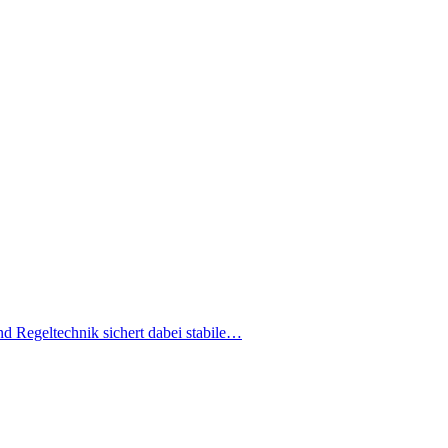
nd Regeltechnik sichert dabei stabile…