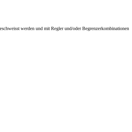
ngeschweisst werden und mit Regler und/oder Begrenzerkombinationen