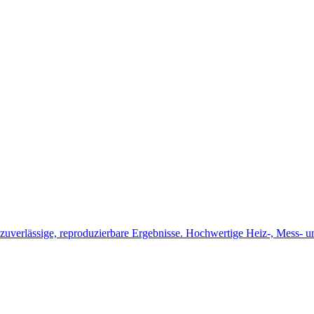
zuverlässige, reproduzierbare Ergebnisse. Hochwertige Heiz-, Mess- u