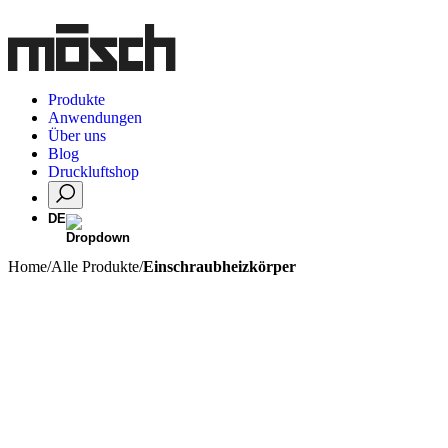
Produkte
Anwendungen
Über uns
Blog
Druckluftshop
DE
Home
/
Alle Produkte
/
Einschraubheizkörper